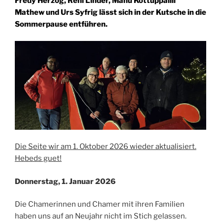
Fredy Herzog, Reni Linder, Manu Kottuppallil
Mathew und Urs Syfrig lässt sich in der Kutsche in die
Sommerpause entführen.
Die Seite wir am 1. Oktober 2026 wieder aktualisiert.
Hebeds guet!
Donnerstag, 1. Januar 2026
Die Chamerinnen und Chamer mit ihren Familien
haben uns auf an Neujahr nicht im Stich gelassen.