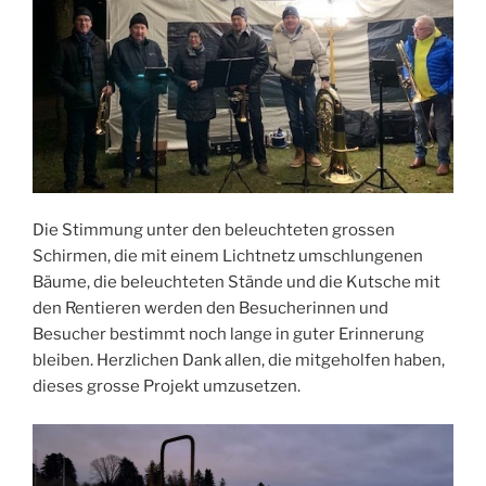
Die Stimmung unter den beleuchteten grossen
Schirmen, die mit einem Lichtnetz umschlungenen
Bäume, die beleuchteten Stände und die Kutsche mit
den Rentieren werden den Besucherinnen und
Besucher bestimmt noch lange in guter Erinnerung
bleiben. Herzlichen Dank allen, die mitgeholfen haben,
dieses grosse Projekt umzusetzen.