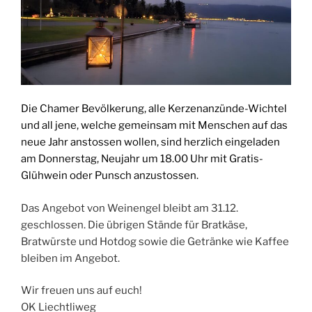
Die Chamer Bevölkerung, alle Kerzenanzünde-Wichtel
und all jene, welche gemeinsam mit Menschen auf das
neue Jahr anstossen wollen, sind herzlich eingeladen
am Donnerstag, Neujahr um 18.00 Uhr mit Gratis-
Glühwein oder Punsch anzustossen.
Das Angebot von Weinengel bleibt am 31.12.
geschlossen. Die übrigen Stände für Bratkäse,
Bratwürste und Hotdog sowie die Getränke wie Kaffee
bleiben im Angebot.
Wir freuen uns auf euch!
OK Liechtliweg