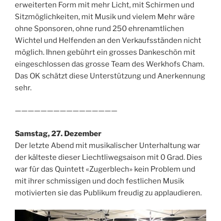
erweiterten Form mit mehr Licht, mit Schirmen und
Sitzmöglichkeiten, mit Musik und vielem Mehr wäre
ohne Sponsoren, ohne rund 250 ehrenamtlichen
Wichtel und Helfenden an den Verkaufsständen nicht
möglich. Ihnen gebührt ein grosses Dankeschön mit
eingeschlossen das grosse Team des Werkhofs Cham.
Das OK schätzt diese Unterstützung und Anerkennung
sehr.
————————————————
Samstag, 27. Dezember
Der letzte Abend mit musikalischer Unterhaltung war
der kälteste dieser Liechtliwegsaison mit 0 Grad. Dies
war für das Quintett «Zugerblech» kein Problem und
mit ihrer schmissigen und doch festlichen Musik
motivierten sie das Publikum freudig zu applaudieren.