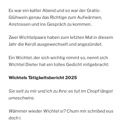
Es war ein kalter Abend und so war der Gratis-
Glühwein genau das Richtige zum Aufwärmen,
Anstossen und ins Gespräch zu kommen.
Zwei Wichtelpaare haben zum letzten Mal in diesem
Jahr die Kerzli ausgewechselt und angezündet.
Ein Wichtel, der sich wichtig nimmt so, nennt sich
Wichtel Dieter hat ein tolles Gedicht mitgebracht:
Wichtels Tätigkeitsbericht 2025
Sie seit zu mir und ich zu Ihre: es tut im Chopf längst
umeschwire.
Wämmer wieder Wichtel si? Chum mir schribed eus
doch i.